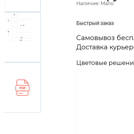
Наличие:
Мало
В
корзину
Быстрый заказ
Самовывоз бесп
Доставка курьер
Цветовые решения