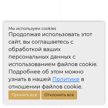
Мы используем cookies
Продолжая использовать этот
сайт, вы соглашаетесь с
обработкой ваших
персональных данных с
использованием файлов cookie.
Подробнее об этом можно
узнать в нашей
Политике
в
отношении файлов cookie.
Принять все
Отклонить все