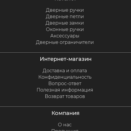
Дверные ручки
Дверные петли
Дверные замки
Оконные ручки
Аксессуары
Дверные ограничители
интернет-магазин
Доставка и оплата
Конфиденциальность
Вопрос-ответ
Полезная информация
Возврат товаров
компания
О нас