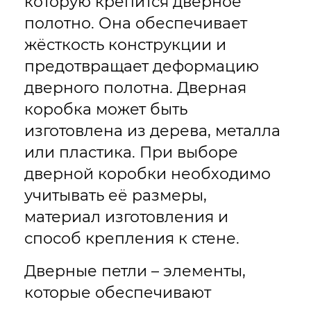
которую крепится дверное
полотно. Она обеспечивает
жёсткость конструкции и
предотвращает деформацию
дверного полотна. Дверная
коробка может быть
изготовлена из дерева, металла
или пластика. При выборе
дверной коробки необходимо
учитывать её размеры,
материал изготовления и
способ крепления к стене.
Дверные петли – элементы,
которые обеспечивают