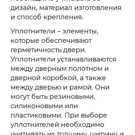
дизайн, материал изготовления
и способ крепления.
Уплотнители – элементы,
которые обеспечивают
герметичность двери.
Уплотнители устанавливаются
между дверным полотном и
дверной коробкой, а также
между дверью и рамой. Они
могут быть резиновыми,
силиконовыми или
пластиковыми. При выборе
уплотнителей необходимо
учитывать их толщину, ширину и