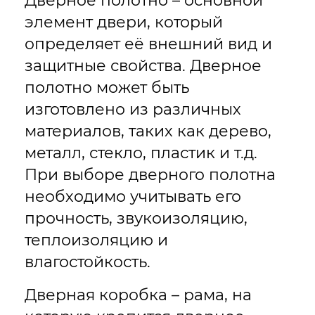
Дверное полотно – основной
элемент двери, который
определяет её внешний вид и
защитные свойства. Дверное
полотно может быть
изготовлено из различных
материалов, таких как дерево,
металл, стекло, пластик и т.д.
При выборе дверного полотна
необходимо учитывать его
прочность, звукоизоляцию,
теплоизоляцию и
влагостойкость.
Дверная коробка – рама, на