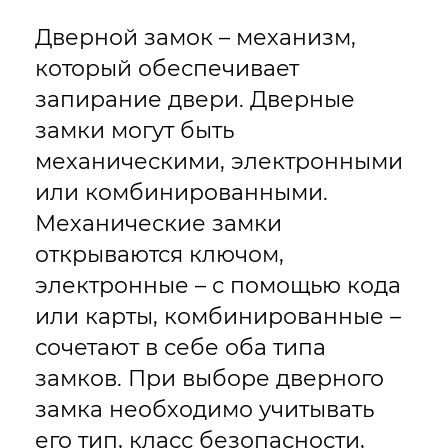
Дверной замок – механизм,
который обеспечивает
запирание двери. Дверные
замки могут быть
механическими, электронными
или комбинированными.
Механические замки
открываются ключом,
электронные – с помощью кода
или карты, комбинированные –
сочетают в себе оба типа
замков. При выборе дверного
замка необходимо учитывать
его тип, класс безопасности,