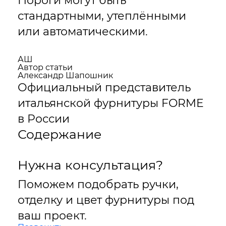
Пороги могут быть
стандартными, утеплёнными
или автоматическими.
АШ
Автор статьи
Александр Шапошник
Официальный представитель
итальянской фурнитуры FORME
в России
Содержание
Нужна консультация?
Поможем подобрать ручки,
отделку и цвет фурнитуры под
ваш проект.