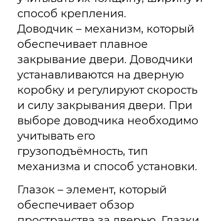
способ крепления.
Доводчик – механизм, который
обеспечивает плавное
закрывание двери. Доводчики
устанавливаются на дверную
коробку и регулируют скорость
и силу закрывания двери. При
выборе доводчика необходимо
учитывать его
грузоподъёмность, тип
механизма и способ установки.
Глазок – элемент, который
обеспечивает обзор
пространства за дверью. Глазки