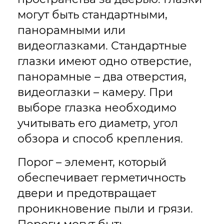
могут быть стандартными,
панорамными или
видеоглазками. Стандартные
глазки имеют одно отверстие,
панорамные – два отверстия,
видеоглазки – камеру. При
выборе глазка необходимо
учитывать его диаметр, угол
обзора и способ крепления.
Порог – элемент, который
обеспечивает герметичность
двери и предотвращает
проникновение пыли и грязи.