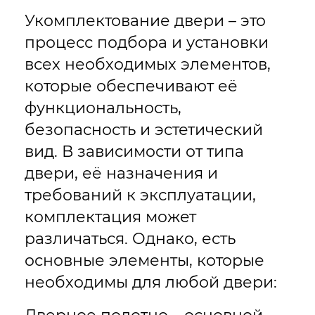
Укомплектование двери – это
процесс подбора и установки
всех необходимых элементов,
которые обеспечивают её
функциональность,
безопасность и эстетический
вид. В зависимости от типа
двери, её назначения и
требований к эксплуатации,
комплектация может
различаться. Однако, есть
основные элементы, которые
необходимы для любой двери: