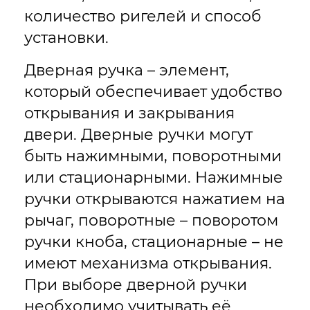
количество ригелей и способ
установки.
Дверная ручка – элемент,
который обеспечивает удобство
открывания и закрывания
двери. Дверные ручки могут
быть нажимными, поворотными
или стационарными. Нажимные
ручки открываются нажатием на
рычаг, поворотные – поворотом
ручки кноба, стационарные – не
имеют механизма открывания.
При выборе дверной ручки
необходимо учитывать её