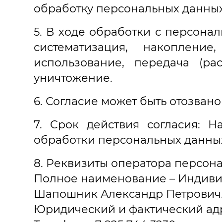
обработку персональных данны
5. В ходе обработки с персона
систематизация, накопление
использование, передача (рас
уничтожение.
6. Согласие может быть отозван
7. Срок действия согласия: 
обработки персональных данны
8. Реквизиты оператора персон
Полное наименование – Индив
Шапошник Александр Петрович
Юридический и фактический адрес: 