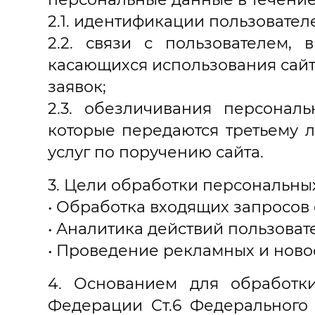
2.1. идентификации пользователе
2.2. связи с пользователем,
касающихся использования сайт
заявок;
2.3. обезличивания персонал
которые передаются третьему 
услуг по поручению сайта.
3. Цели обработки персональны
• Обработка входящих запросов 
• Аналитика действий пользоват
• Проведение рекламных и ново
4. Основанием для обработки
Федерации Ст.6 Федерального