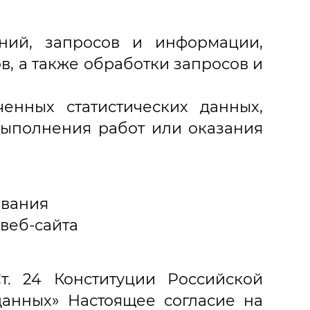
ений, запросов и информации,
, а также обработки запросов и
енных статистических данных,
выполнения работ или оказания
ования
веб-сайта
т. 24 Конституции Российской
анных» Настоящее согласие на