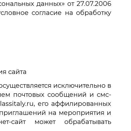
ональных данных» от 27.07.2006
словное согласие на обработку
ия сайта
осуществляется исключительно в
ием почтовых сообщений и смс-
assitaly.ru, его аффилированных
 приглашений на мероприятия и
ет-сайт может обрабатывать