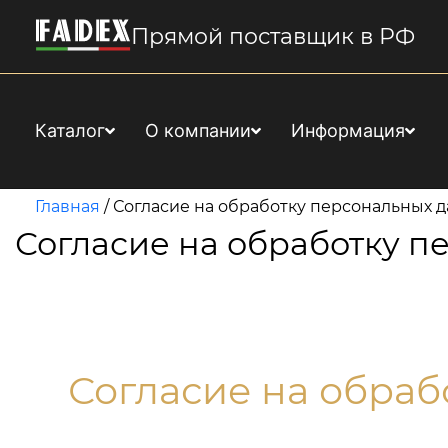
Прямой поставщик в РФ
Каталог
О компании
Информация
Главная
/
Согласие на обработку персональных 
Согласие на обработку п
Согласие на обраб