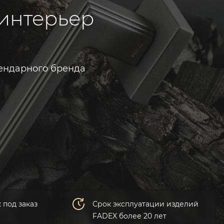
 интерьер
гендарного бренда
 под заказ
Срок эксплуатации изделий
FADEX более 20 лет