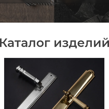
Каталог издели