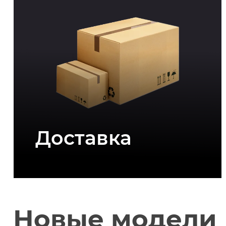
Доставка
Новые модели