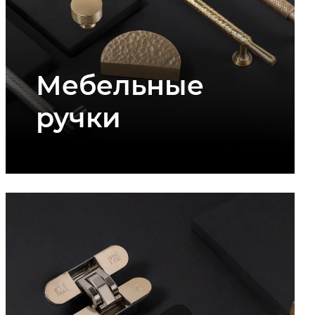
Мебельные
ручки