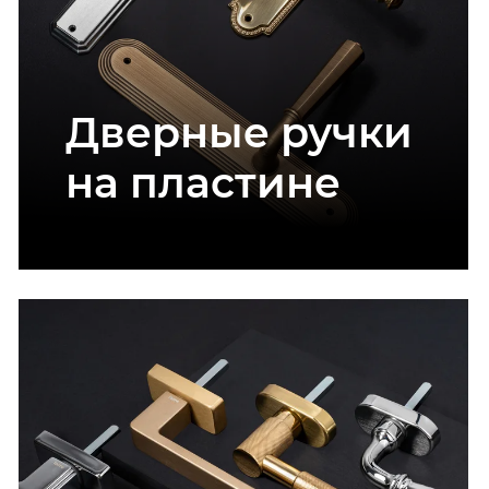
Дверные ручки
на пластине