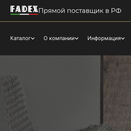
Прямой поставщик в РФ
Каталог
О компании
Информация