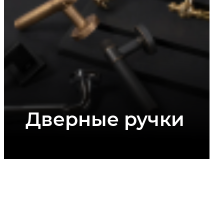
Дверные ручки