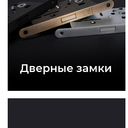
Дверные замки