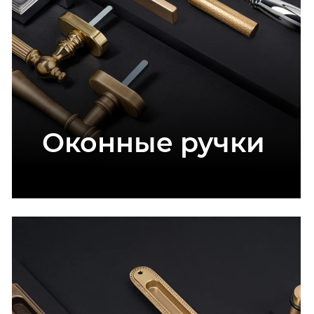
Оконные ручки