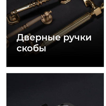
Дверные ручки
скобы