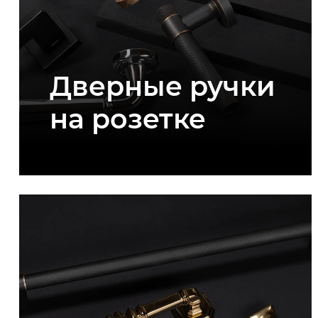
Дверные ручки
на розетке