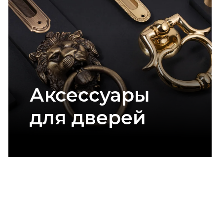
Аксессуары
для дверей