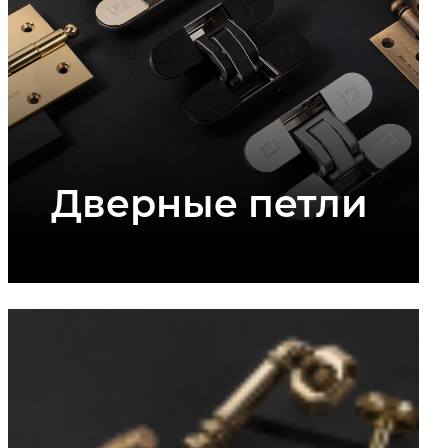
Дверные петли