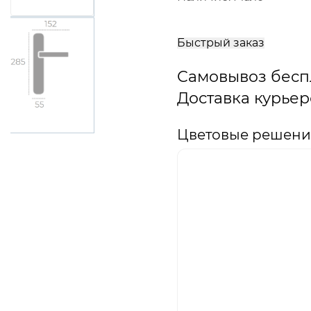
В
корзину
Быстрый заказ
Самовывоз бесп
Доставка курьер
Цветовые решения