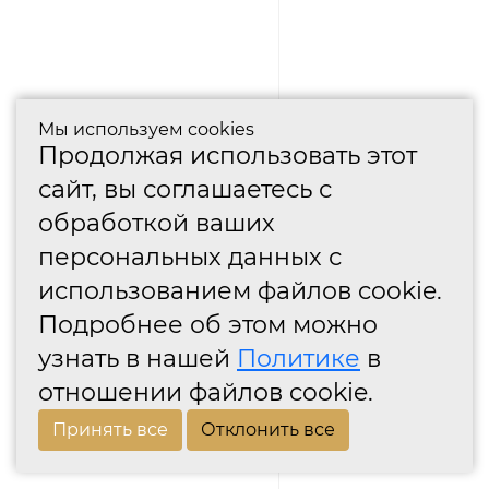
Мы используем cookies
Продолжая использовать этот
сайт, вы соглашаетесь с
обработкой ваших
персональных данных с
использованием файлов cookie.
Подробнее об этом можно
узнать в нашей
Политике
в
отношении файлов cookie.
Принять все
Отклонить все