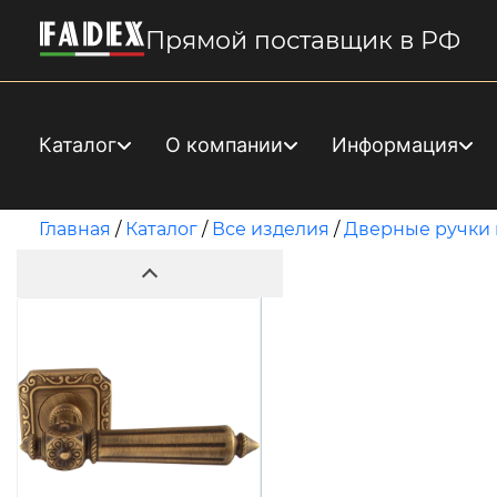
Прямой поставщик в РФ
Каталог
О компании
Информация
Главная
/
Каталог
/
Все изделия
/
Дверные ручки 