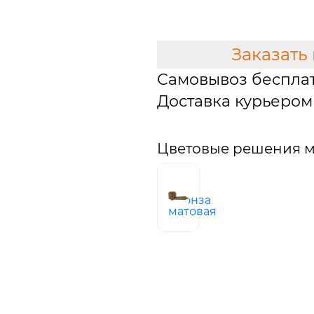
В КОРЗИНУ
Заказать
Самовывоз беспла
Доставка курьером 
Цветовые решения м
бронза
матовая