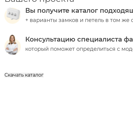
Вы получите каталог подходя
+ варианты замков и петель в том же 
Консультацию специалиста ф
который поможет определиться с мо
Скачать каталог