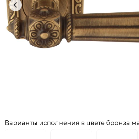
Варианты исполнения в цвете бронза м