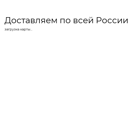
Доставляем по всей России
загрузка карты...