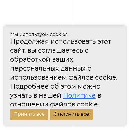
Мы используем cookies
Продолжая использовать этот
сайт, вы соглашаетесь с
обработкой ваших
персональных данных с
использованием файлов cookie.
Подробнее об этом можно
узнать в нашей
Политике
в
отношении файлов cookie.
Принять все
Отклонить все