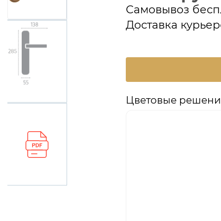
Самовывоз бесп
Доставка курьер
Цветовые решения