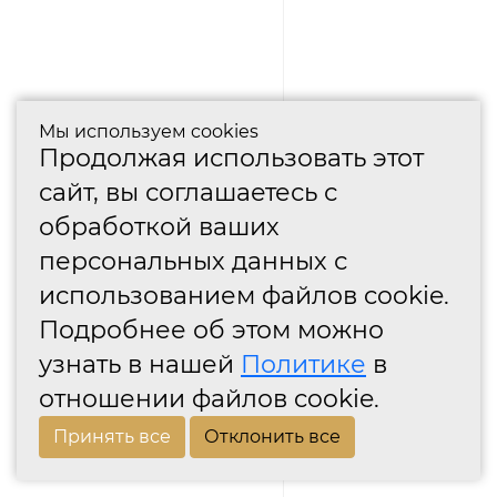
Мы используем cookies
Продолжая использовать этот
сайт, вы соглашаетесь с
обработкой ваших
персональных данных с
использованием файлов cookie.
Подробнее об этом можно
узнать в нашей
Политике
в
отношении файлов cookie.
Принять все
Отклонить все