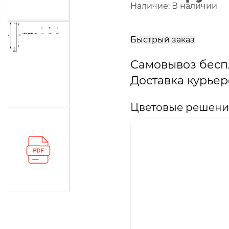
Наличие:
В наличии
В
корзину
Быстрый заказ
Самовывоз бесп
Доставка курьер
Цветовые решения