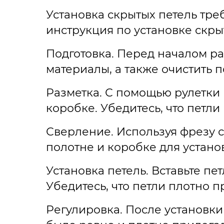
Установка скрытых петель тре
инструкция по установке скры
Подготовка. Перед началом р
материалы, а также очистить 
Разметка. С помощью рулетки 
коробке. Убедитесь, что петл
Сверление. Используя фрезу с
полотне и коробке для устано
Установка петель. Вставьте пе
Убедитесь, что петли плотно 
Регулировка. После установки