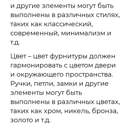
и другие элементы могут быть
выполнены в различных стилях,
таких как классический,
современный, минимализм и
т.д.
Цвет – цвет фурнитуры должен
гармонировать с цветом двери
и окружающего пространства.
Ручки, петли, замки и другие
элементы могут быть
выполнены в различных цветах,
таких как хром, никель, бронза,
золото и т.д.