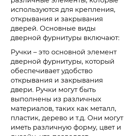
различные элементы, которые
используются для крепления,
открывания и закрывания
дверей. Основные виды
дверной фурнитуры включают:
Ручки – это основной элемент
дверной фурнитуры, который
обеспечивает удобство
открывания и закрывания
двери. Ручки могут быть
выполнены из различных
материалов, таких как металл,
пластик, дерево и т.д. Они могут
иметь различную форму, цвет и