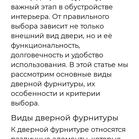
важный этап в обустройстве
интерьера. От правильного
выбора зависит не только
внешний вид двери, но и её
функциональность,
долговечность и удобство
использования. В этой статье мы
рассмотрим основные виды
дверной фурнитуры, их
особенности и критерии
выбора.
Виды дверной фурнитуры
К дверной фурнитуре относятся