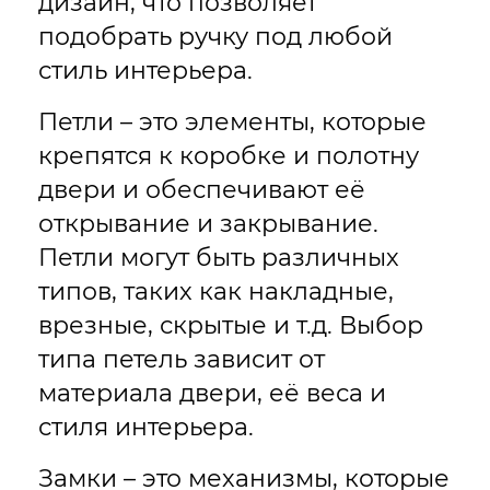
дизайн, что позволяет
подобрать ручку под любой
стиль интерьера.
Петли – это элементы, которые
крепятся к коробке и полотну
двери и обеспечивают её
открывание и закрывание.
Петли могут быть различных
типов, таких как накладные,
врезные, скрытые и т.д. Выбор
типа петель зависит от
материала двери, её веса и
стиля интерьера.
Замки – это механизмы, которые