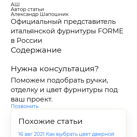
АШ
Автор статьи
Александр Шапошник
Официальный представитель
итальянской фурнитуры FORME
в России
Содержание
Нужна консультация?
Поможем подобрать ручки,
отделку и цвет фурнитуры под
ваш проект.
Позвонить
Похожие статьи
16 авг 2021
Как выбрать цвет дверной