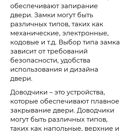
обеспечивают запирание
двери. Замки могут быть
различных типов, таких как
механические, электронные,
кодовые и т.д. Выбор типа замка
зависит от требований
безопасности, удобства
использования и дизайна
двери.
Доводчики – это устройства,
которые обеспечивают плавное
закрывание двери. Доводчики
могут быть различных типов,
таких как напольные, верхние и