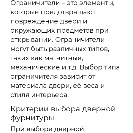
Ограничители – это элементы,
которые предотвращают
повреждение двери и
окружающих предметов при
открывании. Ограничители
могут быть различных типов,
таких как магнитные,
механические и т.д. Выбор типа
ограничителя зависит от
материала двери, её веса и
стиля интерьера.
Критерии выбора дверной
фурнитуры
При выборе дверной