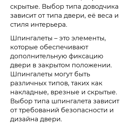
скрытые. Выбор типа доводчика
зависит от типа двери, её веса и
стиля интерьера.
Шпингалеты – это элементы,
которые обеспечивают
дополнительную фиксацию
двери в закрытом положении.
Шпингалеты могут быть
различных типов, таких как
накладные, врезные и скрытые.
Выбор типа шпингалета зависит
от требований безопасности и
дизайна двери.