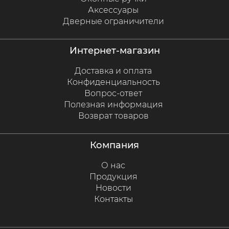
Аксессуары
Дверные ограничители
интернет-магазин
Доставка и оплата
Конфиденциальность
Вопрос-ответ
Полезная информация
Возврат товаров
компания
О нас
Продукция
Новости
Контакты