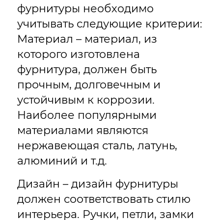
фурнитуры необходимо
учитывать следующие критерии:
Материал – материал, из
которого изготовлена
фурнитура, должен быть
прочным, долговечным и
устойчивым к коррозии.
Наиболее популярными
материалами являются
нержавеющая сталь, латунь,
алюминий и т.д.
Дизайн – дизайн фурнитуры
должен соответствовать стилю
интерьера. Ручки, петли, замки