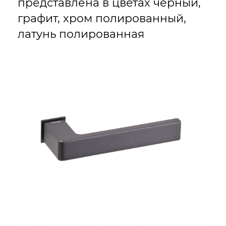
представлена в цветах черный,
графит, хром полированный,
латунь полированная