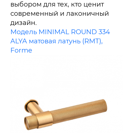
выбором для тех, кто ценит
современный и лаконичный
дизайн.
Модель MINIMAL ROUND 334
ALYA матовая латунь (RMT),
Forme