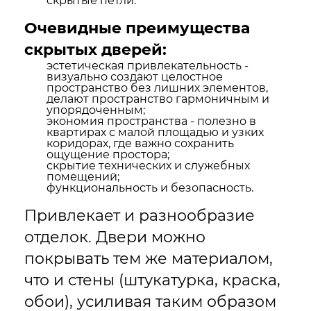
скрытые петли.
Очевидные преимущества
скрытых дверей:
эстетическая привлекательность -
визуально создают целостное
пространство без лишних элементов,
делают пространство гармоничным и
упорядоченным;
экономия пространства - полезно в
квартирах с малой площадью и узких
коридорах, где важно сохранить
ощущение простора;
скрытие технических и служебных
помещений;
функциональность и безопасность.
Привлекает и разнообразие
отделок. Двери можно
покрывать тем же материалом,
что и стены (штукатурка, краска,
обои), усиливая таким образом