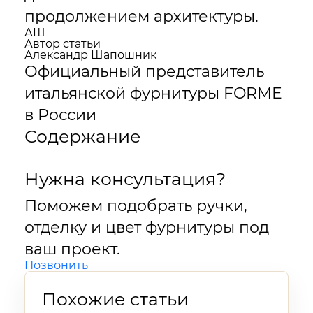
продолжением архитектуры.
АШ
Автор статьи
Александр Шапошник
Официальный представитель
итальянской фурнитуры FORME
в России
Содержание
Нужна консультация?
Поможем подобрать ручки,
отделку и цвет фурнитуры под
ваш проект.
Позвонить
Похожие статьи