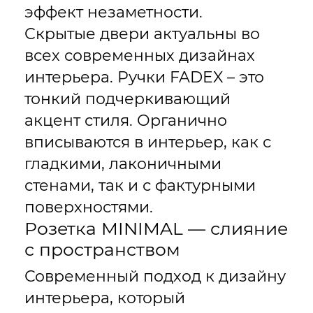
эффект незаметности.
Скрытые двери актуальны во
всех современных дизайнах
интерьера. Ручки FADEX – это
тонкий подчеркивающий
акцент стиля. Органично
вписываются в интерьер, как с
гладкими, лаконичными
стенами, так и с фактурными
поверхностями.
Розетка MINIMAL — слияние
с пространством
Современный подход к дизайну
интерьера, который