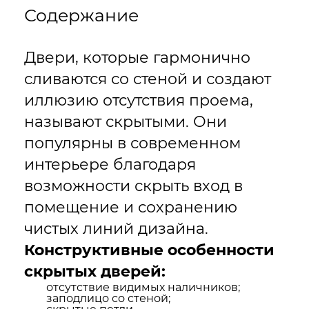
Содержание
Двери, которые гармонично
сливаются со стеной и создают
иллюзию отсутствия проема,
называют скрытыми. Они
популярны в современном
интерьере благодаря
возможности скрыть вход в
помещение и сохранению
чистых линий дизайна.
Конструктивные особенности
скрытых дверей:
отсутствие видимых наличников;
заподлицо со стеной;