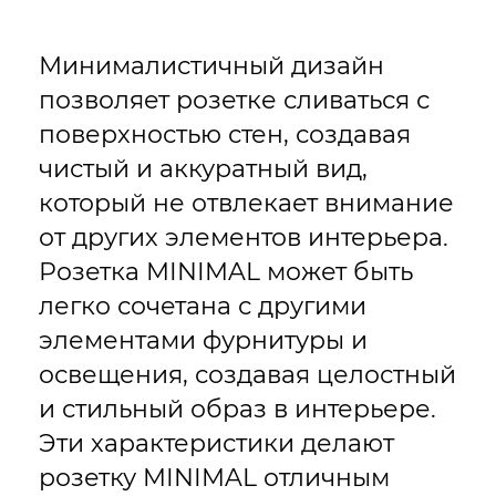
Минималистичный дизайн
позволяет розетке сливаться с
поверхностью стен, создавая
чистый и аккуратный вид,
который не отвлекает внимание
от других элементов интерьера.
Розетка MINIMAL может быть
легко сочетана с другими
элементами фурнитуры и
освещения, создавая целостный
и стильный образ в интерьере.
Эти характеристики делают
розетку MINIMAL отличным