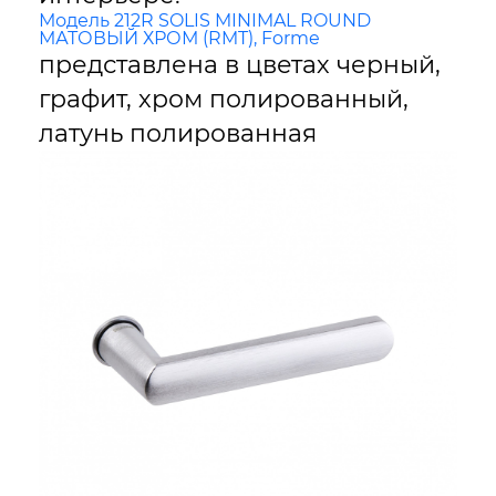
Модель 212R SOLIS MINIMAL ROUND
МАТОВЫЙ ХРОМ (RMT), Forme
представлена в цветах черный,
графит, хром полированный,
латунь полированная