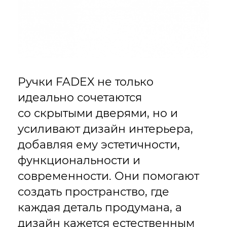
Ручки FADEX не только
идеально сочетаются
со скрытыми дверями, но и
усиливают дизайн интерьера,
добавляя ему эстетичности,
функциональности и
современности. Они помогают
создать пространство, где
каждая деталь продумана, а
дизайн кажется естественным