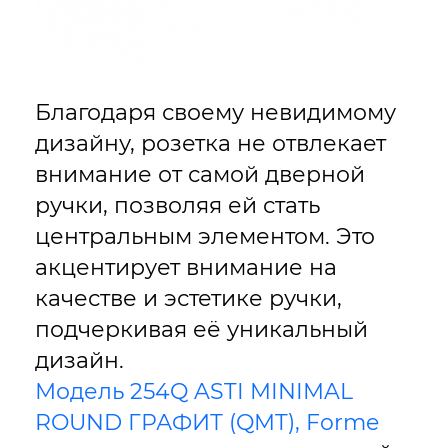
Благодаря своему невидимому
дизайну, розетка не отвлекает
внимание от самой дверной
ручки, позволяя ей стать
центральным элементом. Это
акцентирует внимание на
качестве и эстетике ручки,
подчеркивая её уникальный
дизайн.
Модель 254Q ASTI MINIMAL
ROUND ГРАФИТ (QMT), Forme