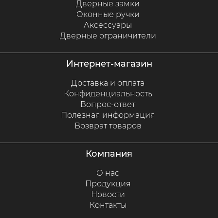
Дверные замки
Оконные ручки
Аксессуары
Дверные ограничители
интернет-магазин
Доставка и оплата
Конфиденциальность
Вопрос-ответ
Полезная информация
Возврат товаров
компания
О нас
Продукция
Новости
Контакты