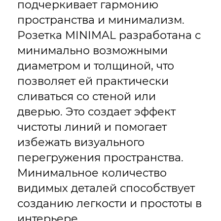
подчеркивает гармонию
пространства и минимализм.
Розетка MINIMAL разработана с
минимально возможными
диаметром и толщиной, что
позволяет ей практически
сливаться со стеной или
дверью. Это создает эффект
чистоты линий и помогает
избежать визуального
перегружения пространства.
Минимальное количество
видимых деталей способствует
созданию легкости и простоты в
интерьере.