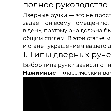
полное руководство
Дверные ручки — это не прост
задает тон всему помещению. 
в день, поэтому она должна б
общим стилем. В этой статье 
и станет украшением вашего д
1. Типы дверных руче
Выбор типа ручки зависит от 
Нажимные
– классический ва