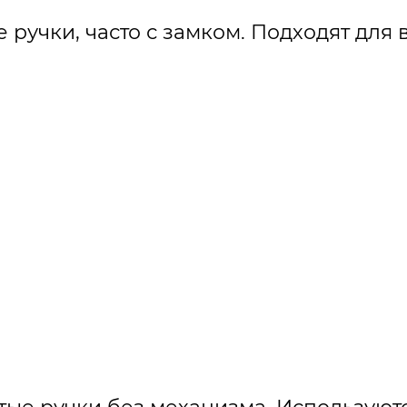
е ручки, часто с замком. Подходят для