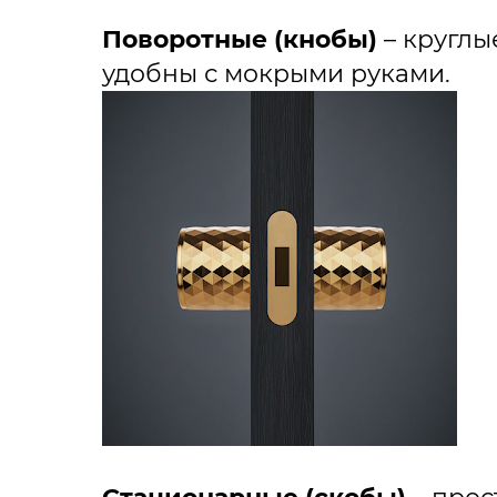
Поворотные (кнобы)
– круглы
удобны с мокрыми руками.