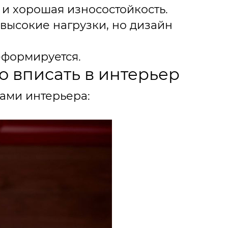
 и хорошая износостойкость.
высокие нагрузки, но дизайн
еформируется.
о вписать в интерьер
тами интерьера: