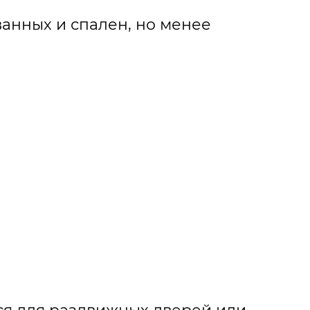
 ванных и спален, но менее