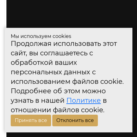
Мы используем cookies
Продолжая использовать этот
сайт, вы соглашаетесь с
обработкой ваших
персональных данных с
использованием файлов cookie.
Подробнее об этом можно
узнать в нашей
Политике
в
отношении файлов cookie.
Принять все
Отклонить все