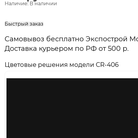
Наличие:
В наличии
В
корзину
Быстрый заказ
Самовывоз бесплатно Экспострой М
Доставка курьером по РФ от 500 р.
Цветовые решения модели CR-406