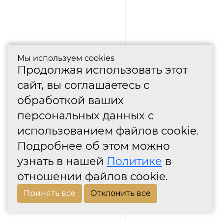
Мы используем cookies
Продолжая использовать этот
сайт, вы соглашаетесь с
обработкой ваших
персональных данных с
использованием файлов cookie.
Подробнее об этом можно
узнать в нашей
Политике
в
отношении файлов cookie.
Принять все
Отклонить все