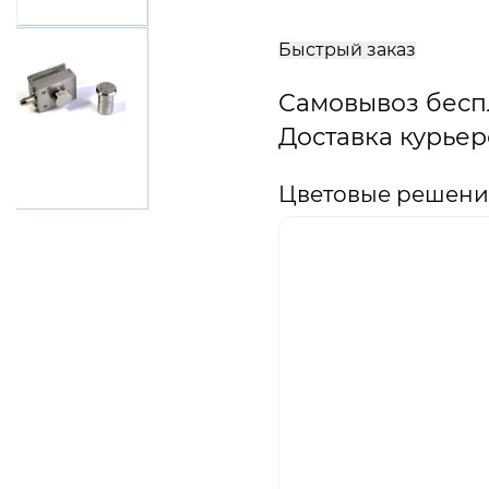
В
корзину
Быстрый заказ
Самовывоз бесп
Доставка курьер
Цветовые решения