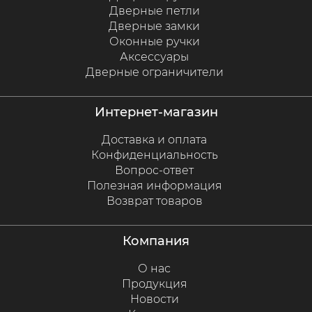
Дверные петли
Дверные замки
Оконные ручки
Аксессуары
Дверные ограничители
интернет-магазин
Доставка и оплата
Конфиденциальность
Вопрос-ответ
Полезная информация
Возврат товаров
компания
О нас
Продукция
Новости