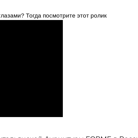
лазами? Тогда посмотрите этот ролик