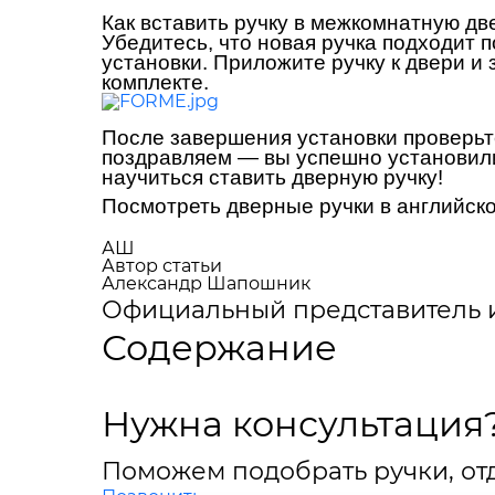
Как вставить ручку в межкомнатную дв
Убедитесь, что новая ручка подходит 
установки. Приложите ручку к двери и 
комплекте.
После завершения установки проверьте
поздравляем — вы успешно установили 
научиться ставить дверную ручку!
Посмотреть дверные ручки в английск
АШ
Автор статьи
Александр Шапошник
Официальный представитель 
Содержание
Нужна консультация
Поможем подобрать ручки, отд