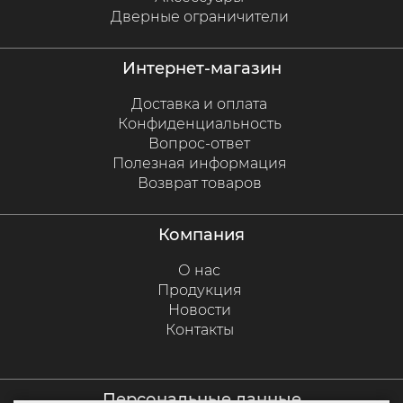
Дверные ограничители
интернет-магазин
Доставка и оплата
Конфиденциальность
Вопрос-ответ
Полезная информация
Возврат товаров
компания
О нас
Продукция
Новости
Контакты
персональные данные