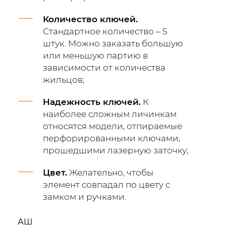
Количество ключей.
Стандартное количество – 5
штук. Можно заказать большую
или меньшую партию в
зависимости от количества
жильцов;
Надежность ключей.
К
наиболее сложным личинкам
относятся модели, отпираемые
перфорированными ключами,
прошедшими лазерную заточку;
Цвет.
Желательно, чтобы
элемент совпадал по цвету с
замком и ручками.
АШ