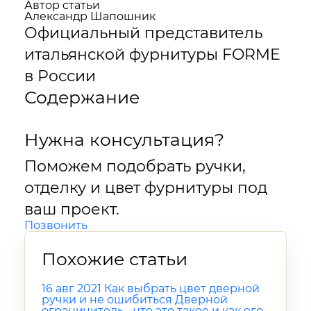
Автор статьи
Александр Шапошник
Официальный представитель
итальянской фурнитуры FORME
в России
Содержание
Нужна консультация?
Поможем подобрать ручки,
отделку и цвет фурнитуры под
ваш проект.
Позвонить
Похожие статьи
16 авг 2021
Как выбрать цвет дверной
ручки и не ошибиться
Дверной
ограничитель - что это такое и как его