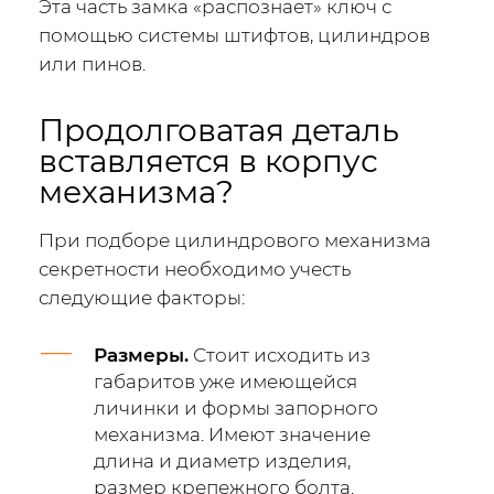
Эта часть замка «распознает» ключ с
помощью системы штифтов, цилиндров
или пинов.
Продолговатая деталь
вставляется в корпус
механизма?
При подборе цилиндрового механизма
секретности необходимо учесть
следующие факторы:
Размеры.
Стоит исходить из
габаритов уже имеющейся
личинки и формы запорного
механизма. Имеют значение
длина и диаметр изделия,
размер крепежного болта.