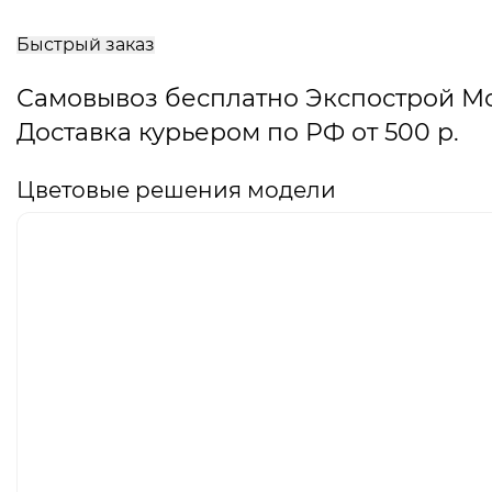
В
корзину
Быстрый заказ
Самовывоз бесплатно Экспострой М
Доставка курьером по РФ от 500 р.
Цветовые решения модели