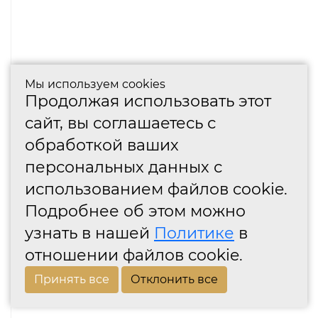
Мы используем cookies
Продолжая использовать этот
сайт, вы соглашаетесь с
обработкой ваших
персональных данных с
использованием файлов cookie.
Подробнее об этом можно
узнать в нашей
Политике
в
отношении файлов cookie.
Принять все
Отклонить все