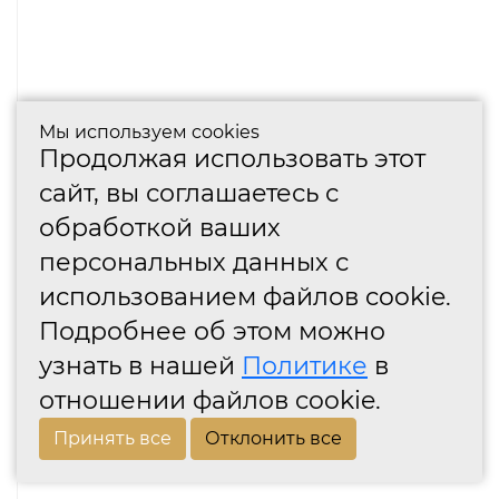
Мы используем cookies
Продолжая использовать этот
сайт, вы соглашаетесь с
обработкой ваших
персональных данных с
использованием файлов cookie.
Подробнее об этом можно
узнать в нашей
Политике
в
отношении файлов cookie.
Принять все
Отклонить все