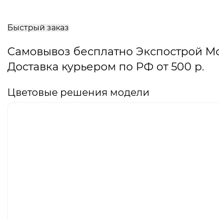
В
корзину
Быстрый заказ
Самовывоз бесплатно Экспострой М
Доставка курьером по РФ от 500 р.
Цветовые решения модели