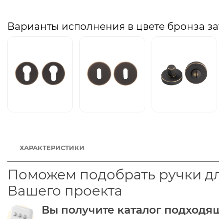
Варианты исполнения в цвете бронза з
ХАРАКТЕРИСТИКИ
Поможем подобрать ручки д
Вашего проекта
Вы получите каталог подходя