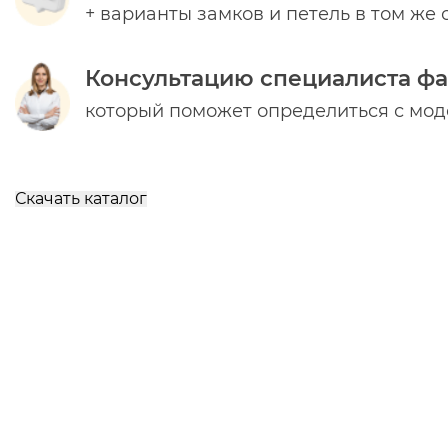
+ варианты замков и петель в том же 
Консультацию специалиста ф
который поможет определиться с мо
Скачать каталог