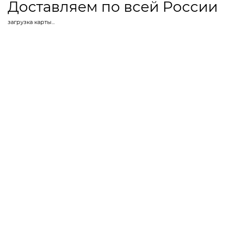
Доставляем по всей России
загрузка карты...