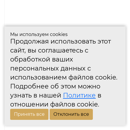
Мы используем cookies
Продолжая использовать этот
сайт, вы соглашаетесь с
обработкой ваших
персональных данных с
использованием файлов cookie.
Подробнее об этом можно
узнать в нашей
Политике
в
отношении файлов cookie.
Принять все
Отклонить все