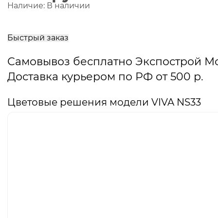
Наличие:
В наличии
В
корзину
Быстрый заказ
Самовывоз бесплатно Экспострой М
Доставка курьером по РФ от 500 р.
Цветовые решения модели VIVA NS33