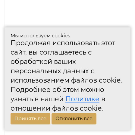
Мы используем cookies
Продолжая использовать этот
сайт, вы соглашаетесь с
обработкой ваших
персональных данных с
использованием файлов cookie.
Подробнее об этом можно
узнать в нашей
Политике
в
отношении файлов cookie.
Принять все
Отклонить все