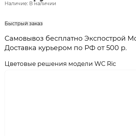
Наличие:
В наличии
В
корзину
Быстрый заказ
Самовывоз бесплатно Экспострой М
Доставка курьером по РФ от 500 р.
Цветовые решения модели WC Ric