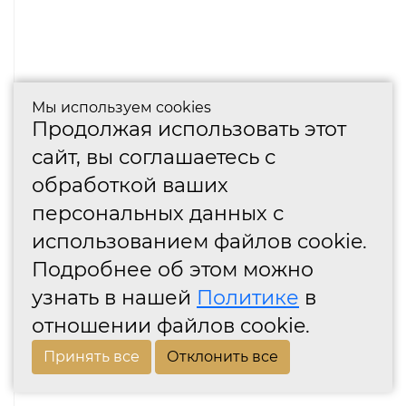
Мы используем cookies
Продолжая использовать этот
сайт, вы соглашаетесь с
обработкой ваших
персональных данных с
использованием файлов cookie.
Подробнее об этом можно
узнать в нашей
Политике
в
отношении файлов cookie.
Принять все
Отклонить все