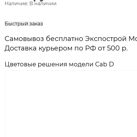
Наличие:
В наличии
В
корзину
Быстрый заказ
Самовывоз бесплатно Экспострой М
Доставка курьером по РФ от 500 р.
Цветовые решения модели Cab D