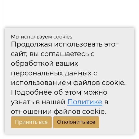
Мы используем cookies
Продолжая использовать этот
сайт, вы соглашаетесь с
обработкой ваших
персональных данных с
использованием файлов cookie.
Подробнее об этом можно
узнать в нашей
Политике
в
отношении файлов cookie.
Принять все
Отклонить все