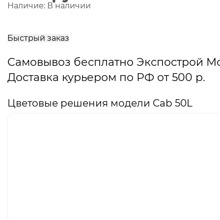
Наличие:
В наличии
В
корзину
Быстрый заказ
Самовывоз бесплатно Экспострой М
Доставка курьером по РФ от 500 р.
Цветовые решения модели Cab 50L