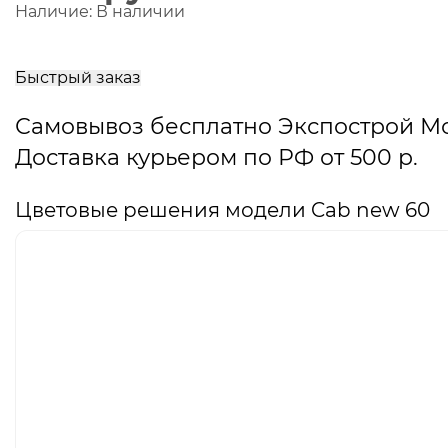
Наличие:
В наличии
В
корзину
Быстрый заказ
Самовывоз бесплатно Экспострой М
Доставка курьером по РФ от 500 р.
Цветовые решения модели Cab new 60