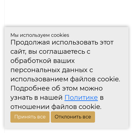
Мы используем cookies
Продолжая использовать этот
сайт, вы соглашаетесь с
обработкой ваших
персональных данных с
использованием файлов cookie.
Подробнее об этом можно
узнать в нашей
Политике
в
отношении файлов cookie.
Принять все
Отклонить все