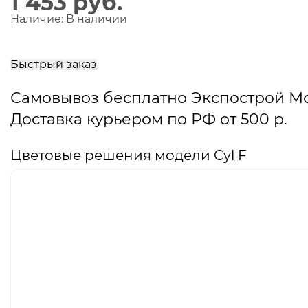
1 453 руб.
Наличие:
В наличии
В
корзину
Быстрый заказ
Самовывоз бесплатно Экспострой М
Доставка курьером по РФ от 500 р.
Цветовые решения модели Cyl F