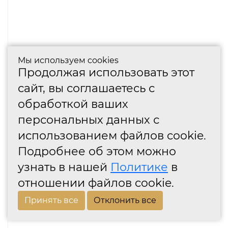
Мы используем cookies
Продолжая использовать этот
сайт, вы соглашаетесь с
обработкой ваших
персональных данных с
использованием файлов cookie.
Подробнее об этом можно
узнать в нашей
Политике
в
отношении файлов cookie.
Принять все
Отклонить все