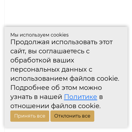
Мы используем cookies
Продолжая использовать этот
сайт, вы соглашаетесь с
обработкой ваших
персональных данных с
использованием файлов cookie.
Подробнее об этом можно
узнать в нашей
Политике
в
отношении файлов cookie.
Принять все
Отклонить все