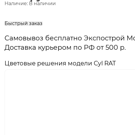
Наличие:
В наличии
В
корзину
Быстрый заказ
Самовывоз бесплатно Экспострой М
Доставка курьером по РФ от 500 р.
Цветовые решения модели Cyl RAT