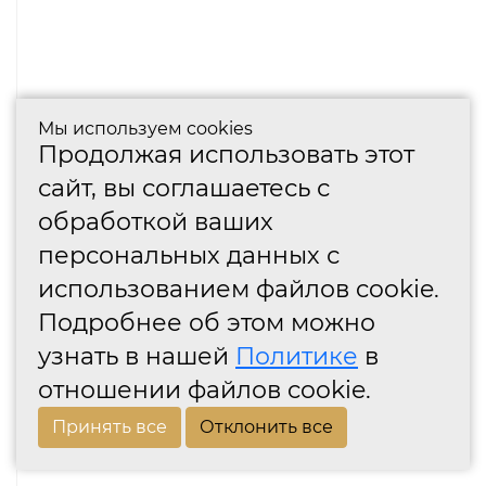
Мы используем cookies
Продолжая использовать этот
сайт, вы соглашаетесь с
обработкой ваших
персональных данных с
использованием файлов cookie.
Подробнее об этом можно
узнать в нашей
Политике
в
отношении файлов cookie.
Принять все
Отклонить все