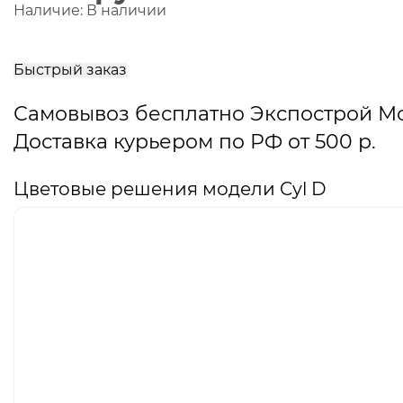
Наличие:
В наличии
В
корзину
Быстрый заказ
Самовывоз бесплатно Экспострой М
Доставка курьером по РФ от 500 р.
Цветовые решения модели Cyl D