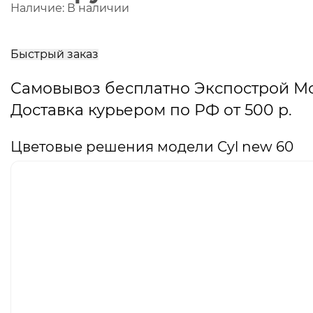
Наличие:
В наличии
В
корзину
Быстрый заказ
Самовывоз бесплатно Экспострой М
Доставка курьером по РФ от 500 р.
Цветовые решения модели Cyl new 60