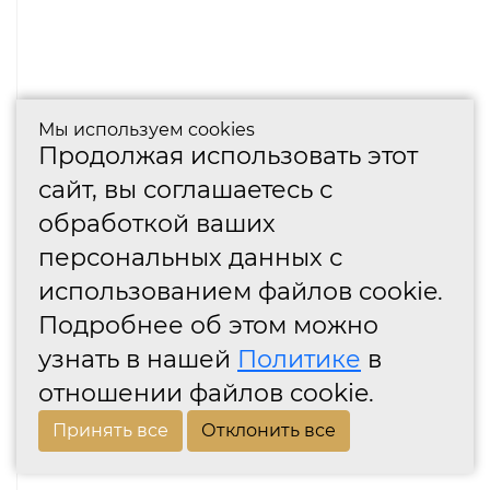
Мы используем cookies
Продолжая использовать этот
сайт, вы соглашаетесь с
обработкой ваших
персональных данных с
использованием файлов cookie.
Подробнее об этом можно
узнать в нашей
Политике
в
отношении файлов cookie.
Принять все
Отклонить все