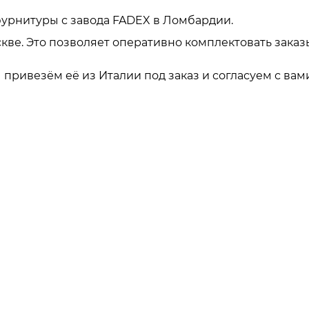
урнитуры с завода FADEX в Ломбардии.
кве. Это позволяет оперативно комплектовать заказ
привезём её из Италии под заказ и согласуем с вами