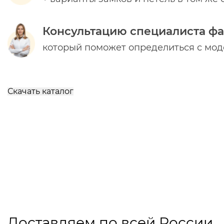
Консультацию специалиста ф
который поможет определиться с мо
Скачать каталог
Доставляем по всей России