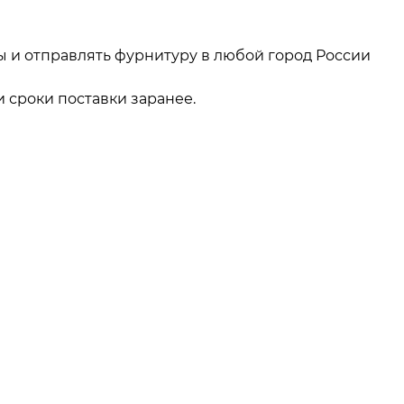
ы и отправлять фурнитуру в любой город России
 сроки поставки заранее.