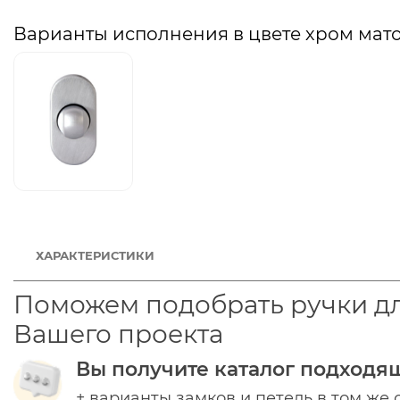
Варианты исполнения в цвете хром мат
ХАРАКТЕРИСТИКИ
Поможем подобрать ручки д
Вашего проекта
Вы получите каталог подходя
+ варианты замков и петель в том же 