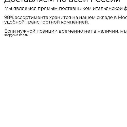
Мы являемся прямым поставщиком итальянской ф
98% ассортимента хранится на нашем складе в Мос
удобной транспортной компанией.
Если нужной позиции временно нет в наличии, мы 
загрузка карты...