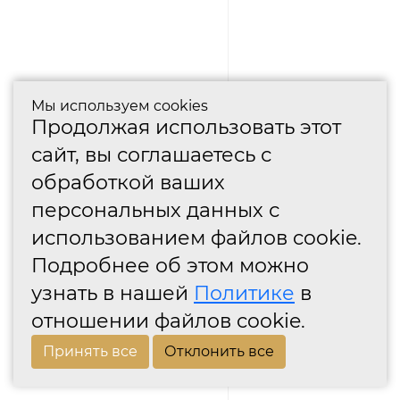
Мы используем cookies
Продолжая использовать этот
сайт, вы соглашаетесь с
обработкой ваших
персональных данных с
использованием файлов cookie.
Подробнее об этом можно
узнать в нашей
Политике
в
отношении файлов cookie.
Принять все
Отклонить все