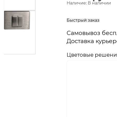
Наличие:
В наличии
В
корзину
Быстрый заказ
Самовывоз бесп
Доставка курьер
Цветовые решени