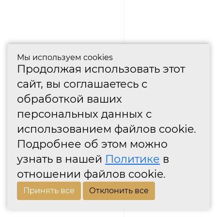
Мы используем cookies
Продолжая использовать этот
сайт, вы соглашаетесь с
обработкой ваших
персональных данных с
использованием файлов cookie.
Подробнее об этом можно
узнать в нашей
Политике
в
отношении файлов cookie.
Принять все
Отклонить все