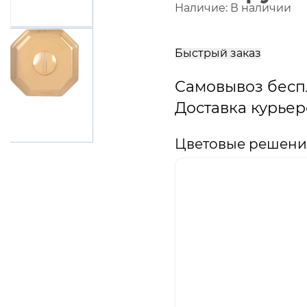
Наличие:
В наличии
В
корзину
Быстрый заказ
Самовывоз бесп
Доставка курьер
Цветовые решени