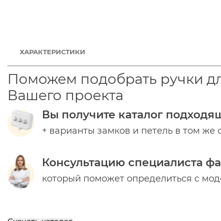
ХАРАКТЕРИСТИКИ
Поможем подобрать ручки д
Вашего проекта
Вы получите каталог подходя
+ варианты замков и петель в том же 
Консультацию специалиста ф
который поможет определиться с мо