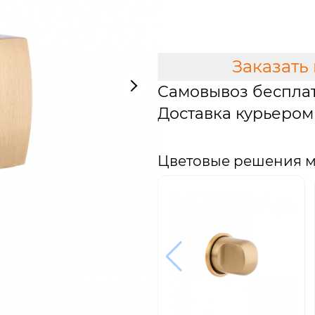
В КОРЗИНУ
Заказать
Самовывоз беспла
Доставка курьером 
Цветовые решения 