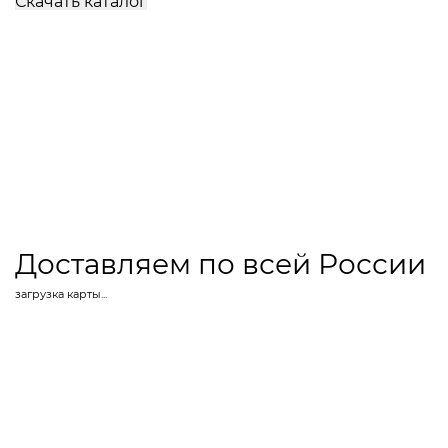
Скачать каталог
Доставляем по всей России
загрузка карты...