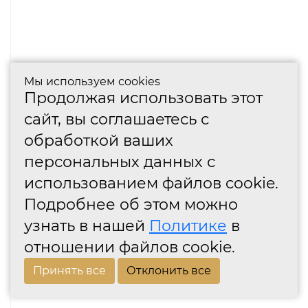
Мы используем cookies
Продолжая использовать этот
сайт, вы соглашаетесь с
обработкой ваших
персональных данных с
использованием файлов cookie.
Подробнее об этом можно
узнать в нашей
Политике
в
отношении файлов cookie.
Принять все
Отклонить все