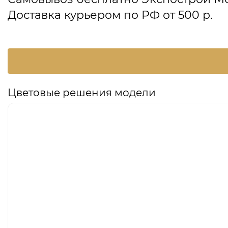
Доставка курьером по РФ от 500 р.
Цветовые решения модели