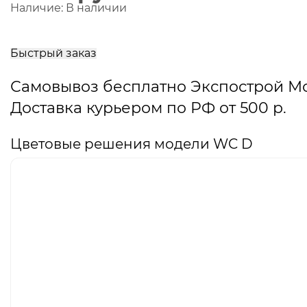
Наличие:
В наличии
В
корзину
Быстрый заказ
Самовывоз бесплатно Экспострой М
Доставка курьером по РФ от 500 р.
Цветовые решения модели WC D