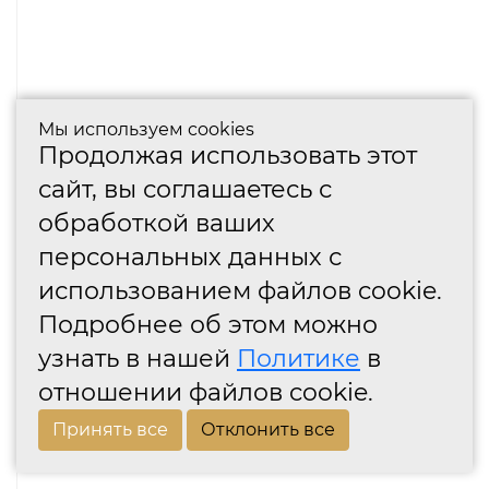
Мы используем cookies
Продолжая использовать этот
сайт, вы соглашаетесь с
обработкой ваших
персональных данных с
использованием файлов cookie.
Подробнее об этом можно
узнать в нашей
Политике
в
отношении файлов cookie.
Принять все
Отклонить все