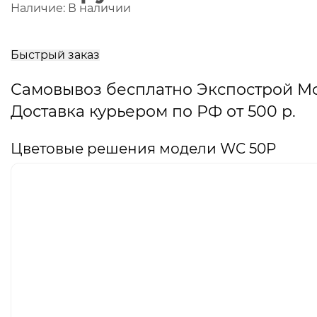
Наличие:
В наличии
В
корзину
Быстрый заказ
Самовывоз бесплатно Экспострой М
Доставка курьером по РФ от 500 р.
Цветовые решения модели WC 50P