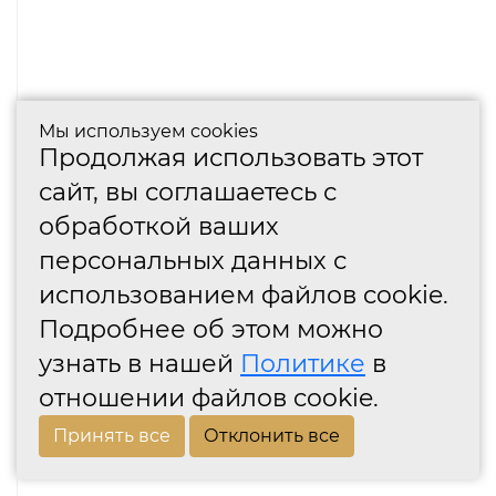
Мы используем cookies
Продолжая использовать этот
сайт, вы соглашаетесь с
обработкой ваших
персональных данных с
использованием файлов cookie.
Подробнее об этом можно
узнать в нашей
Политике
в
отношении файлов cookie.
Принять все
Отклонить все