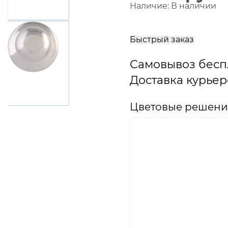
Наличие:
В наличии
В
корзину
Быстрый заказ
Самовывоз бесп
Доставка курьер
Цветовые решения