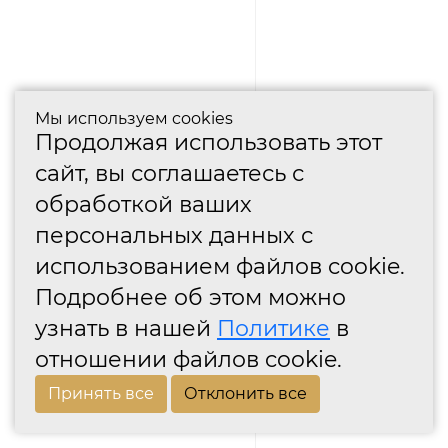
Мы используем cookies
Продолжая использовать этот
сайт, вы соглашаетесь с
обработкой ваших
персональных данных с
использованием файлов cookie.
Подробнее об этом можно
узнать в нашей
Политике
в
отношении файлов cookie.
Принять все
Отклонить все