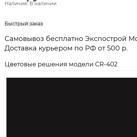
Наличие:
В наличии
В
корзину
Быстрый заказ
Самовывоз бесплатно Экспострой М
Доставка курьером по РФ от 500 р.
Цветовые решения модели CR-402