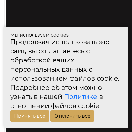
Мы используем cookies
Продолжая использовать этот
сайт, вы соглашаетесь с
обработкой ваших
персональных данных с
использованием файлов cookie.
Подробнее об этом можно
узнать в нашей
Политике
в
отношении файлов cookie.
Принять все
Отклонить все