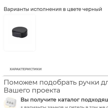
Варианты исполнения в цвете черный
ХАРАКТЕРИСТИКИ
Поможем подобрать ручки д
Вашего проекта
Вы получите каталог подходя
+ варианты замков и петель в том же 