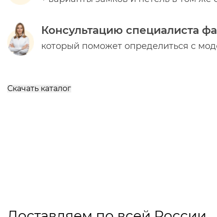
Консультацию специалиста ф
который поможет определиться с мо
Скачать каталог
Доставляем по всей России