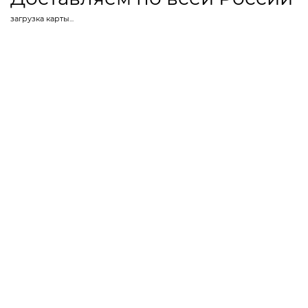
загрузка карты...