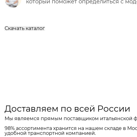
который поможет определиться с мо
Скачать каталог
Доставляем по всей России
Мы являемся прямым поставщиком итальянской ф
98% ассортимента хранится на нашем складе в Мос
удобной транспортной компанией.