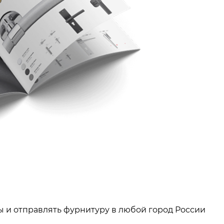
ы и отправлять фурнитуру в любой город России