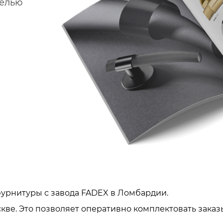
делью
урнитуры с завода FADEX в Ломбардии.
кве. Это позволяет оперативно комплектовать заказ