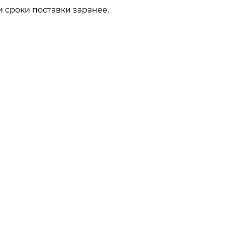
 сроки поставки заранее.