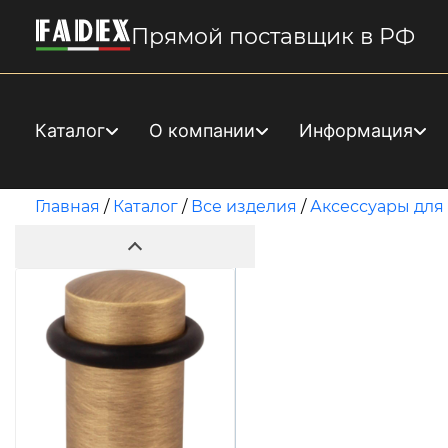
Прямой поставщик в РФ
Каталог
О компании
Информация
Главная
/
Каталог
/
Все изделия
/
Аксессуары для