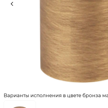
Варианты исполнения в цвете бронза м