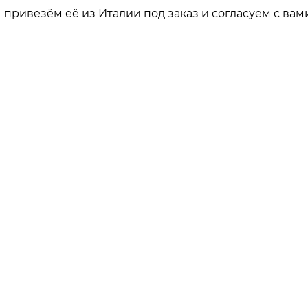
привезём её из Италии под заказ и согласуем с вами