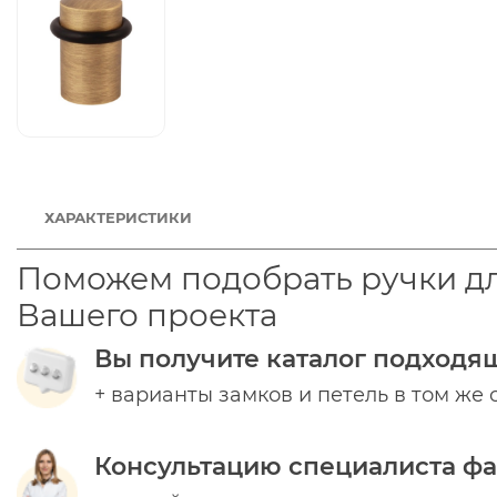
ХАРАКТЕРИСТИКИ
Поможем подобрать ручки д
Вашего проекта
Вы получите каталог подходя
+ варианты замков и петель в том же 
Консультацию специалиста ф