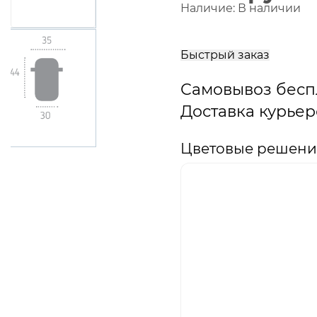
Наличие:
В наличии
В
корзину
Быстрый заказ
Самовывоз бесп
Доставка курьер
Цветовые решени