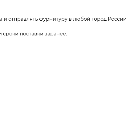
ы и отправлять фурнитуру в любой город России
 сроки поставки заранее.