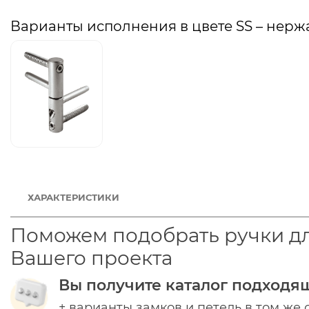
Варианты исполнения в цвете SS – нерж
ХАРАКТЕРИСТИКИ
Поможем подобрать ручки д
Вашего проекта
Вы получите каталог подходя
+ варианты замков и петель в том же 