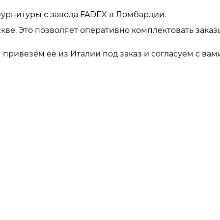
урнитуры с завода FADEX в Ломбардии.
кве. Это позволяет оперативно комплектовать заказ
привезём её из Италии под заказ и согласуем с вами