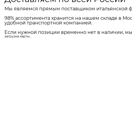
Мы являемся прямым поставщиком итальянской ф
98% ассортимента хранится на нашем складе в Мос
удобной транспортной компанией.
Если нужной позиции временно нет в наличии, мы 
загрузка карты...