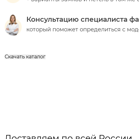
Консультацию специалиста ф
который поможет определиться с мо
Скачать каталог
Доставляем по всей России