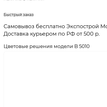
В
корзину
Быстрый заказ
Самовывоз бесплатно Экспострой М
Доставка курьером по РФ от 500 р.
Цветовые решения модели B 5010