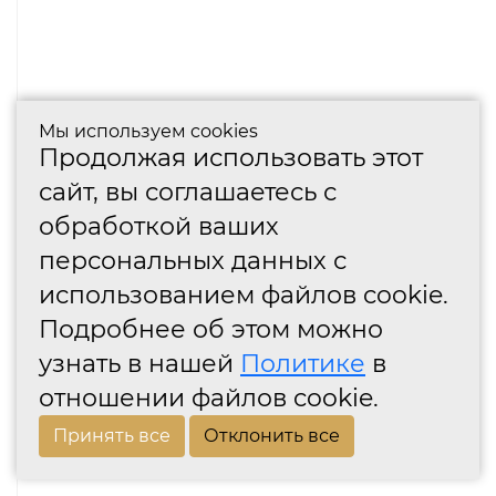
Мы используем cookies
Продолжая использовать этот
сайт, вы соглашаетесь с
обработкой ваших
персональных данных с
использованием файлов cookie.
Подробнее об этом можно
узнать в нашей
Политике
в
отношении файлов cookie.
Принять все
Отклонить все