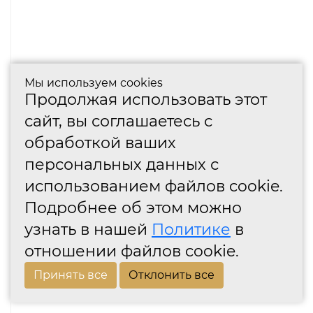
Мы используем cookies
Продолжая использовать этот
сайт, вы соглашаетесь с
обработкой ваших
персональных данных с
использованием файлов cookie.
Подробнее об этом можно
узнать в нашей
Политике
в
отношении файлов cookie.
Принять все
Отклонить все