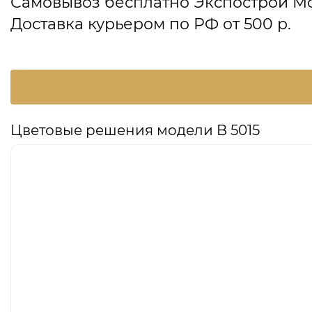
Самовывоз бесплатно Экспострой М
Доставка курьером по РФ от 500 р.
Цветовые решения модели B 5015