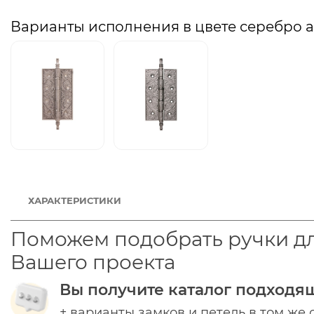
Варианты исполнения в цвете серебро 
ХАРАКТЕРИСТИКИ
Поможем подобрать ручки д
Вашего проекта
Вы получите каталог подходя
+ варианты замков и петель в том же 