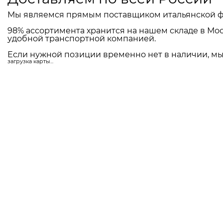
Мы являемся прямым поставщиком итальянской ф
98% ассортимента хранится на нашем складе в Мос
удобной транспортной компанией.
Если нужной позиции временно нет в наличии, мы 
загрузка карты...