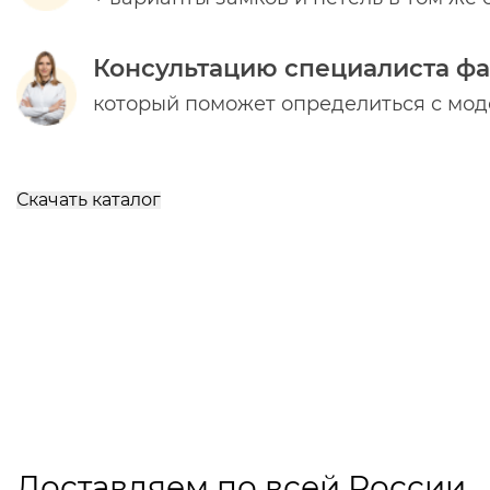
Консультацию специалиста ф
который поможет определиться с мо
Скачать каталог
Доставляем по всей России