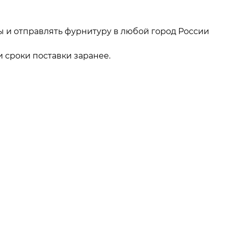
ы и отправлять фурнитуру в любой город России
 сроки поставки заранее.