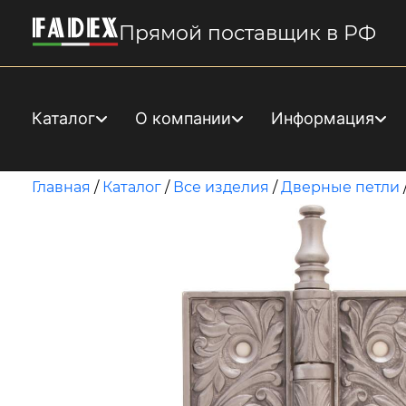
Прямой поставщик в РФ
Каталог
О компании
Информация
Главная
/
Каталог
/
Все изделия
/
Дверные петли