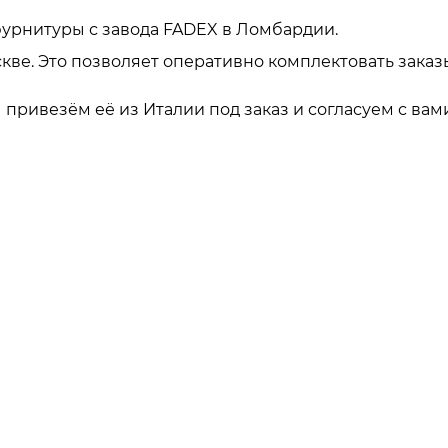
урнитуры с завода FADEX в Ломбардии.
кве. Это позволяет оперативно комплектовать заказ
привезём её из Италии под заказ и согласуем с вами