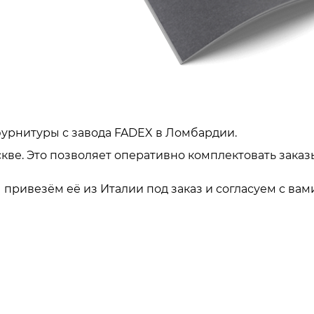
урнитуры с завода FADEX в Ломбардии.
кве. Это позволяет оперативно комплектовать заказ
привезём её из Италии под заказ и согласуем с вами