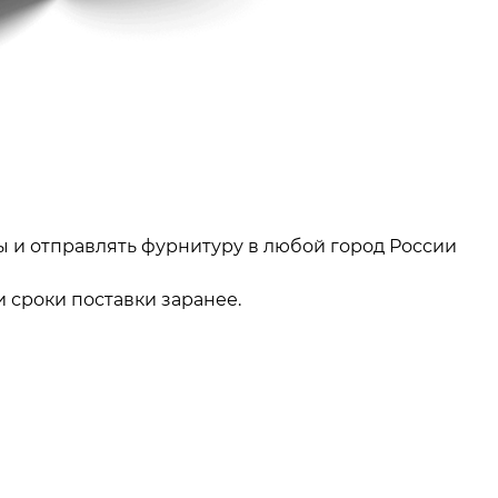
ы и отправлять фурнитуру в любой город России
 сроки поставки заранее.