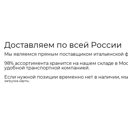
Доставляем по всей России
Мы являемся прямым поставщиком итальянской ф
98% ассортимента хранится на нашем складе в Мос
удобной транспортной компанией.
Если нужной позиции временно нет в наличии, мы 
загрузка карты...