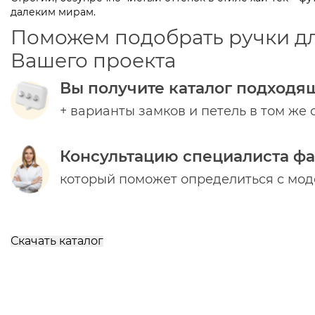
далеким мирам.
Поможем подобрать ручки д
Вашего проекта
Вы получите каталог подходя
+ варианты замков и петель в том же 
Консультацию специалиста ф
который поможет определиться с мо
Скачать каталог