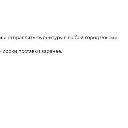
ы и отправлять фурнитуру в любой город России
 сроки поставки заранее.