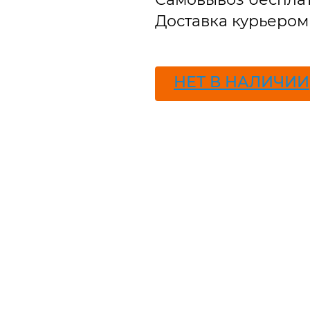
Доставка курьером 
ПОДПИСАТЬСЯ
НЕТ В НАЛИЧИИ