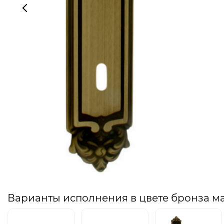
Варианты исполнения в цвете бронза м