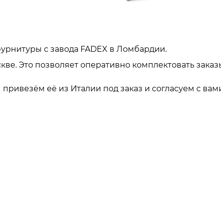
урнитуры с завода FADEX в Ломбардии.
кве. Это позволяет оперативно комплектовать заказ
привезём её из Италии под заказ и согласуем с вами