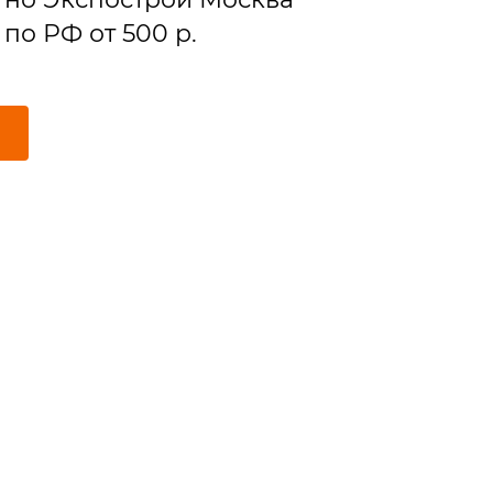
по РФ от 500 р.