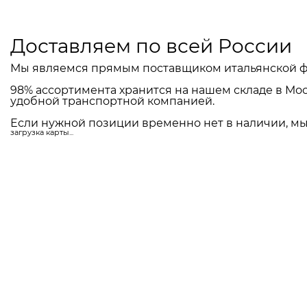
Доставляем по всей России
Мы являемся прямым поставщиком итальянской ф
98% ассортимента хранится на нашем складе в Мос
удобной транспортной компанией.
Если нужной позиции временно нет в наличии, мы 
загрузка карты...