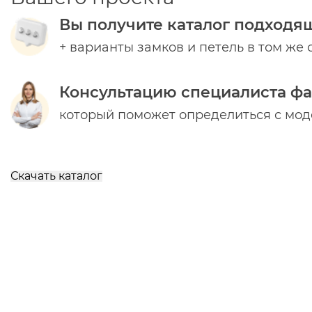
Вы получите каталог подходя
+ варианты замков и петель в том же 
Консультацию специалиста ф
который поможет определиться с мо
Скачать каталог