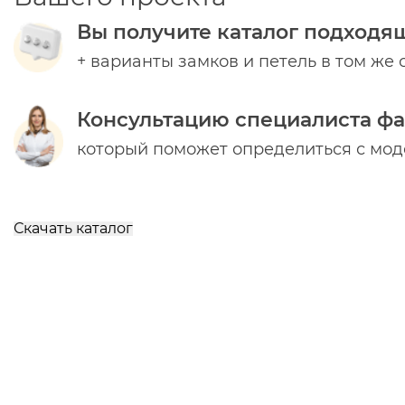
Вы получите каталог подходя
+ варианты замков и петель в том же 
Консультацию специалиста ф
который поможет определиться с мо
Скачать каталог