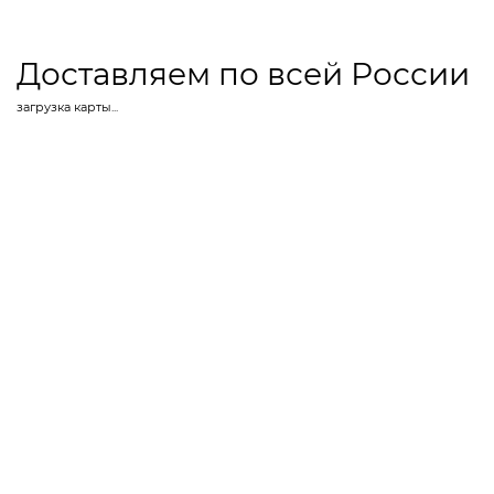
Доставляем по всей России
загрузка карты...