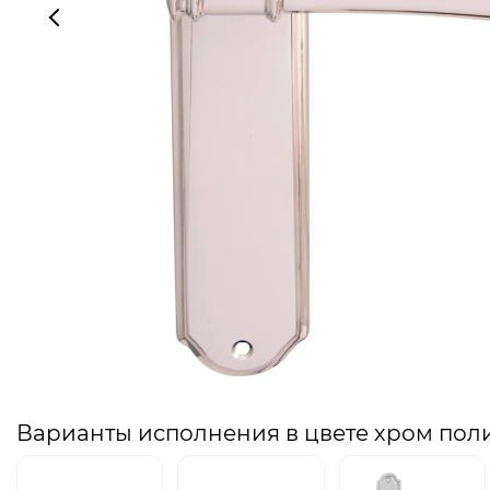
Варианты исполнения в цвете хром по