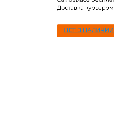
Доставка курьером 
ПОДПИСАТЬСЯ
НЕТ В НАЛИЧИИ