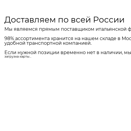
Доставляем по всей России
Мы являемся прямым поставщиком итальянской ф
98% ассортимента хранится на нашем складе в Мос
удобной транспортной компанией.
Если нужной позиции временно нет в наличии, мы 
загрузка карты...