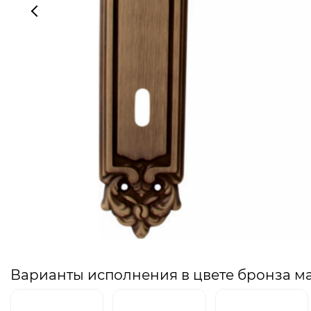
Варианты исполнения в цвете бронза м