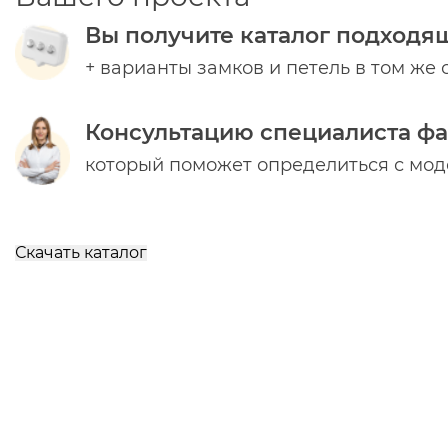
Вы получите каталог подходя
+ варианты замков и петель в том же 
Консультацию специалиста ф
который поможет определиться с мо
Скачать каталог