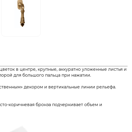
 цветок в центре, крупные, аккуратно уложенные листья и
порой для большого пальца при нажатии.
рственным» декором и вертикальные линии рельефа.
тисто-коричневая бронза подчеркивает объем и