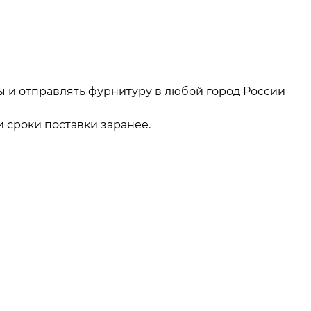
ы и отправлять фурнитуру в любой город России
 сроки поставки заранее.