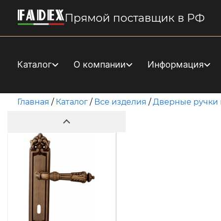
Прямой поставщик в РФ
Каталог
О компании
Информация
Главная
/
Каталог
/
Все изделия
/
Дверные ручки 