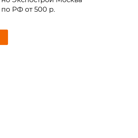
по РФ от 500 р.